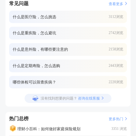
常见问题
查看更多
什么是医疗险，怎么挑选
3112浏览
什么是重疾险，怎么避坑
2742浏览
什么是意外险，有哪些要注意的
2158浏览
什么是定期寿险，怎么选购
2443浏览
哪些体检可以筛查疾病？
2220浏览
没有找到想要的问题？
咨询在线客服
热门总榜
更多热门
理财小百科：如何做好家庭保险规划
3351 浏览