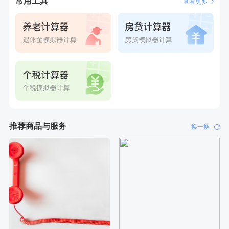
常用工具
查看更多
推荐商品与服务
换一换