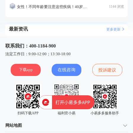
女性！不同年龄要注意这些疾病！40岁的这个疾病最需要注意！
1144 浏览
最新资讯
更多更新
联系我们：400-1184-900
法定工作日：9:00-12:00；13:30-18:00
下载app
在线咨询
投诉建议
扫码下载APP
福利官小易
小易多多服务助手
网站地图