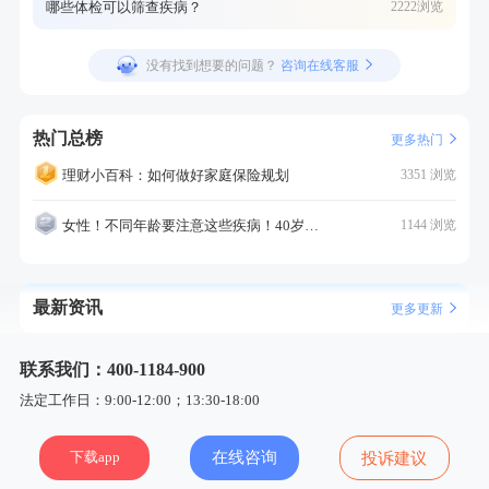
哪些体检可以筛查疾病？
2222浏览
没有找到想要的问题？
咨询在线客服
热门总榜
更多热门
理财小百科：如何做好家庭保险规划
3351 浏览
女性！不同年龄要注意这些疾病！40岁的这个疾病最需要注意！
1144 浏览
最新资讯
更多更新
联系我们：400-1184-900
法定工作日：9:00-12:00；13:30-18:00
下载app
在线咨询
投诉建议