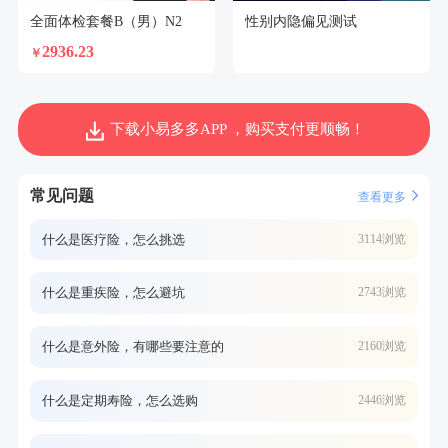
全面体检套餐B（男）N2
性别内隐偏见测试
2936.23
￥
下载小易多多APP ，购买支付更顺畅！
常见问题
查看更多
什么是医疗险，怎么挑选
3114浏览
什么是重疾险，怎么避坑
2743浏览
什么是意外险，有哪些要注意的
2160浏览
什么是定期寿险，怎么选购
2446浏览