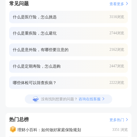
常见问题
查看更多
什么是医疗险，怎么挑选
3116浏览
什么是重疾险，怎么避坑
2744浏览
什么是意外险，有哪些要注意的
2162浏览
什么是定期寿险，怎么选购
2447浏览
哪些体检可以筛查疾病？
2222浏览
没有找到想要的问题？
咨询在线客服
热门总榜
更多热门
理财小百科：如何做好家庭保险规划
3351 浏览