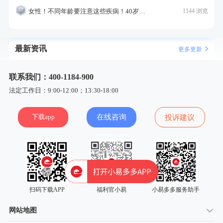
女性！不同年龄要注意这些疾病！40岁的这个疾病最需要注意！
1144 浏览
最新资讯
更多更新
联系我们：400-1184-900
法定工作日：9:00-12:00；13:30-18:00
下载app
在线咨询
投诉建议
扫码下载APP
福利官小易
小易多多服务助手
网站地图