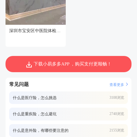
深圳市宝安区中医院体检中心
下载小易多多APP ，购买支付更顺畅！
常见问题
查看更多
什么是医疗险，怎么挑选
3108浏览
什么是重疾险，怎么避坑
2740浏览
什么是意外险，有哪些要注意的
2155浏览