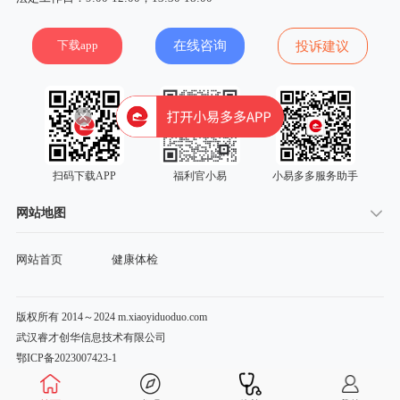
下载app
在线咨询
投诉建议
扫码下载APP
福利官小易
小易多多服务助手
网站地图
网站首页
健康体检
版权所有 2014～2024 m.xiaoyiduoduo.com
武汉睿才创华信息技术有限公司
鄂ICP备2023007423-1