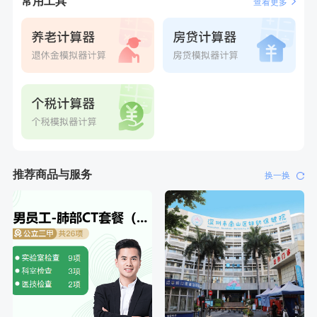
常用工具
查看更多
推荐商品与服务
换一换