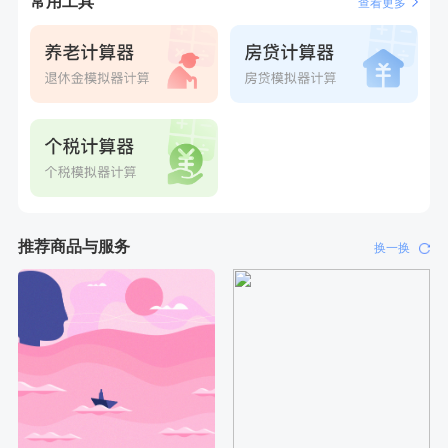
常用工具
查看更多
推荐商品与服务
换一换