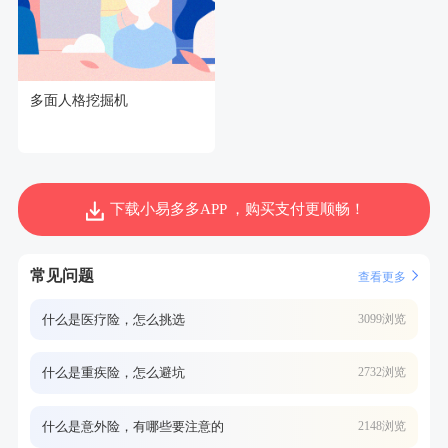
多面人格挖掘机
下载小易多多APP ，购买支付更顺畅！
常见问题
查看更多
什么是医疗险，怎么挑选
3099浏览
什么是重疾险，怎么避坑
2732浏览
什么是意外险，有哪些要注意的
2148浏览