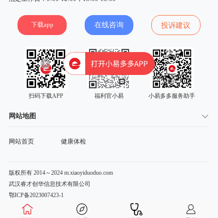
下载app
在线咨询
投诉建议
扫码下载APP
福利官小易
小易多多服务助手
网站地图
网站首页
健康体检
版权所有 2014～2024 m.xiaoyiduoduo.com
武汉睿才创华信息技术有限公司
鄂ICP备2023007423-1