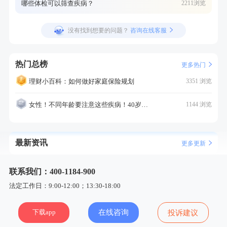
哪些体检可以筛查疾病？
2211浏览
没有找到想要的问题？
咨询在线客服
热门总榜
更多热门
理财小百科：如何做好家庭保险规划
3351 浏览
女性！不同年龄要注意这些疾病！40岁的这个疾病最需要注意！
1144 浏览
最新资讯
更多更新
联系我们：400-1184-900
法定工作日：9:00-12:00；13:30-18:00
下载app
在线咨询
投诉建议