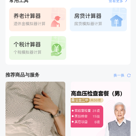
常用工具
查看更多
推荐商品与服务
换一换