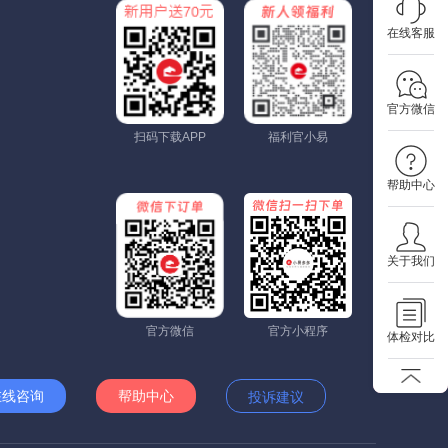
在线客服
官方微信
扫码下载APP
福利官小易
帮助中心
关于我们
官方微信
官方小程序
体检对比
在线咨询
帮助中心
投诉建议