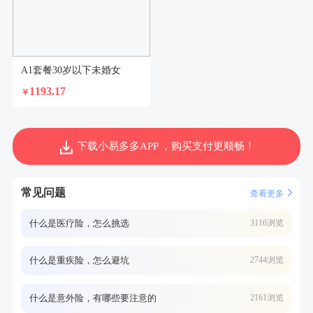
A1套餐30岁以下未婚女
1193.17
￥
下载小易多多APP ，购买支付更顺畅！
常见问题
查看更多
什么是医疗险，怎么挑选
3116浏览
什么是重疾险，怎么避坑
2744浏览
什么是意外险，有哪些要注意的
2161浏览