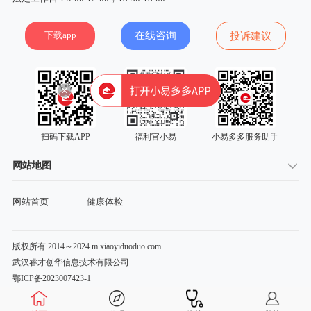
下载app
在线咨询
投诉建议
扫码下载APP
福利官小易
小易多多服务助手
网站地图
网站首页
健康体检
版权所有 2014～2024 m.xiaoyiduoduo.com
武汉睿才创华信息技术有限公司
鄂ICP备2023007423-1