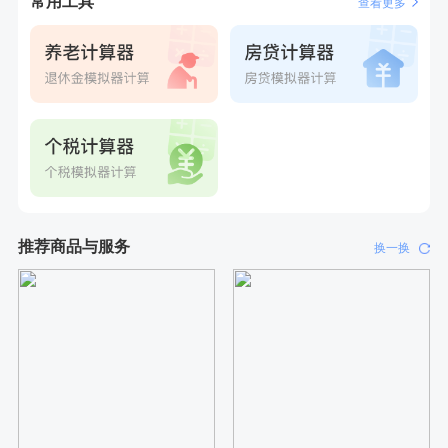
常用工具
查看更多
推荐商品与服务
换一换