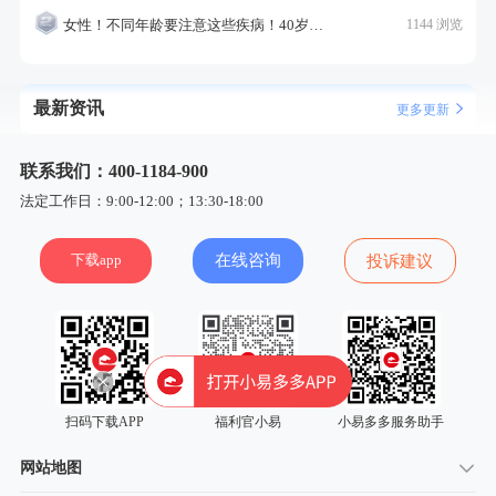
女性！不同年龄要注意这些疾病！40岁的这个疾病最需要注意！
1144 浏览
最新资讯
更多更新
联系我们：400-1184-900
法定工作日：9:00-12:00；13:30-18:00
下载app
在线咨询
投诉建议
扫码下载APP
福利官小易
小易多多服务助手
网站地图