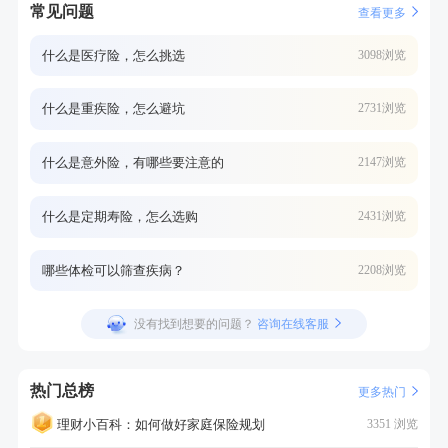
常见问题
查看更多
什么是医疗险，怎么挑选
3098浏览
什么是重疾险，怎么避坑
2731浏览
什么是意外险，有哪些要注意的
2147浏览
什么是定期寿险，怎么选购
2431浏览
哪些体检可以筛查疾病？
2208浏览
没有找到想要的问题？
咨询在线客服
热门总榜
更多热门
理财小百科：如何做好家庭保险规划
3351 浏览