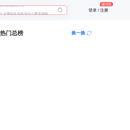
体检前能吃药吗？
登录 / 注册
十大理由告诉你为什么要买保险
入职体检在线预约
2025年了，给父母预约体检
热门总榜
换一换