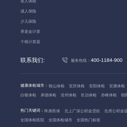
老人保险
成人保险
少儿保险
养老金计算
个税计算器
联系我们:
400-1184-900
服务热线：
健康体检城市：
鞍山体检
安庆体检
安阳体检
安康体检
白银体检
承德体检
沧州体检
长治体检
赤峰体检
朝
丹东体检
大庆体检
东营体检
德州体检
东莞体检
儋
热门关键词：
终身医保
北上广深公积金贷款
住房公积金
抚州体检
佛山体检
防城港体检
赣州体检
广州体检
全国体检医院
全国体检城市
全国热门标签
哈尔滨体检
淮安体检
杭州体检
湖州体检
合肥体检