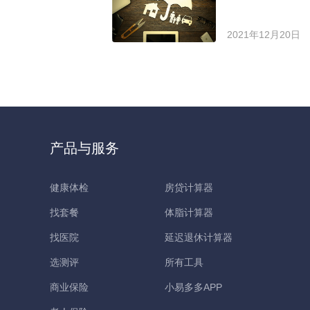
2021年12月20日
产品与服务
健康体检
房贷计算器
找套餐
体脂计算器
找医院
延迟退休计算器
选测评
所有工具
商业保险
小易多多APP