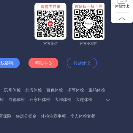
体检对比
官方微信
官方小程序
在线咨询
帮助中心
投诉建议
滨州体检
北海体检
百色体检
毕节体检
宝鸡体检
检
成都体检
石家庄体检
大同体检
大连体检
多斯体检
鄂州体检
抚顺体检
阜阳体检
福州体检
育保险
住房公积金
体检注意事项
个人体检套餐
体检
呼和浩特体检
呼伦贝尔体检
葫芦岛体检
体检
衡阳体检
怀化体检
惠州体检
河源体检