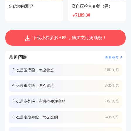
焦虑倾向测评
高血压检查套餐（男）
7189.30
￥
下载小易多多APP ，购买支付更顺畅！
常见问题
查看更多
什么是医疗险，怎么挑选
3101浏览
什么是重疾险，怎么避坑
2735浏览
什么是意外险，有哪些要注意的
2151浏览
什么是定期寿险，怎么选购
2435浏览