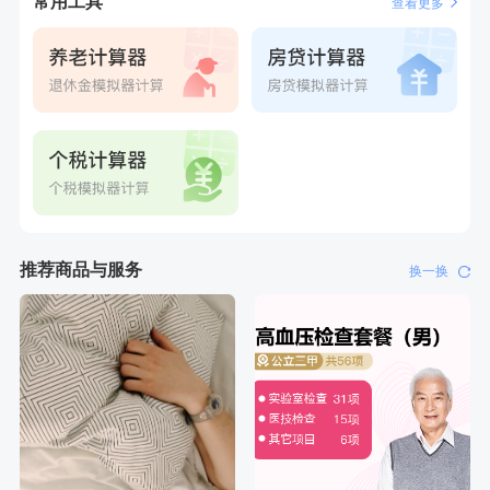
常用工具
查看更多
推荐商品与服务
换一换