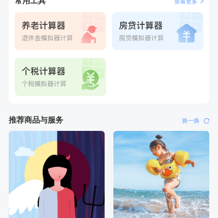
常用工具
查看更多
推荐商品与服务
换一换