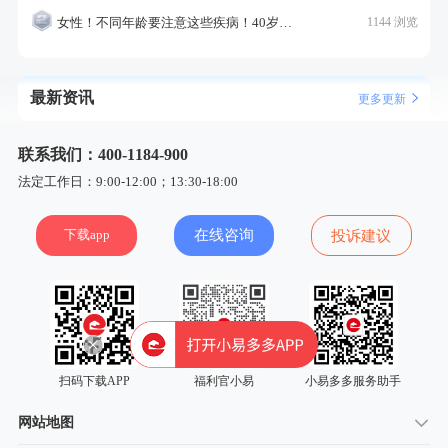
女性！不同年龄要注意这些疾病！40岁的这个疾病最需要注意！
1144 浏览
最新资讯
更多更新
联系我们：400-1184-900
法定工作日：9:00-12:00；13:30-18:00
下载app
在线咨询
投诉建议
扫码下载APP
福利官小易
小易多多服务助手
网站地图