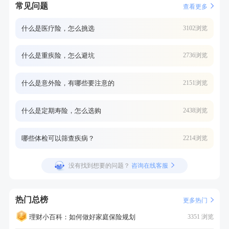
常见问题
查看更多
什么是医疗险，怎么挑选
3102浏览
什么是重疾险，怎么避坑
2736浏览
什么是意外险，有哪些要注意的
2151浏览
什么是定期寿险，怎么选购
2438浏览
哪些体检可以筛查疾病？
2214浏览
没有找到想要的问题？
咨询在线客服
热门总榜
更多热门
理财小百科：如何做好家庭保险规划
3351 浏览