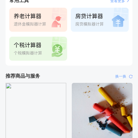
常用工具
查看更多
推荐商品与服务
换一换