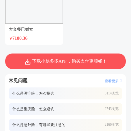
大套餐已婚女
7180.36
￥
下载小易多多APP ，购买支付更顺畅！
常见问题
查看更多
什么是医疗险，怎么挑选
3114浏览
什么是重疾险，怎么避坑
2743浏览
什么是意外险，有哪些要注意的
2160浏览