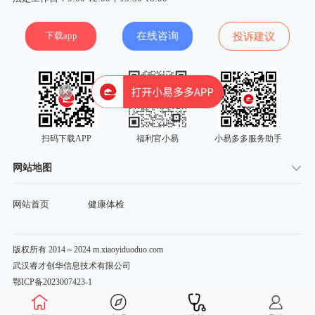
下载app
在线咨询
投诉建议
扫码下载APP
福利官小易
小易多多服务助手
网站地图
网站首页
健康体检
版权所有 2014～2024 m.xiaoyiduoduo.com
武汉睿才创华信息技术有限公司
鄂ICP备2023007423-1