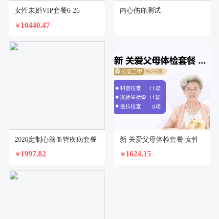
女性未婚VIP套餐6-26
内心伤痛测试
10440.47
￥
2026定制心脑血管疾病套餐
新 关爱父母体检套餐 女性
1997.82
1624.15
￥
￥