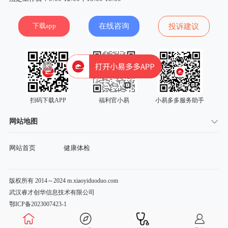
下载app
在线咨询
投诉建议
扫码下载APP
福利官小易
小易多多服务助手
网站地图
网站首页
健康体检
版权所有 2014～2024 m.xiaoyiduoduo.com
武汉睿才创华信息技术有限公司
鄂ICP备2023007423-1