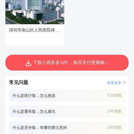
深圳市南山区人民医院体检中心
下载小易多多APP ，购买支付更顺畅！
常见问题
查看更多
什么是医疗险，怎么挑选
3118浏览
什么是重疾险，怎么避坑
2747浏览
什么是意外险，有哪些要注意的
2165浏览