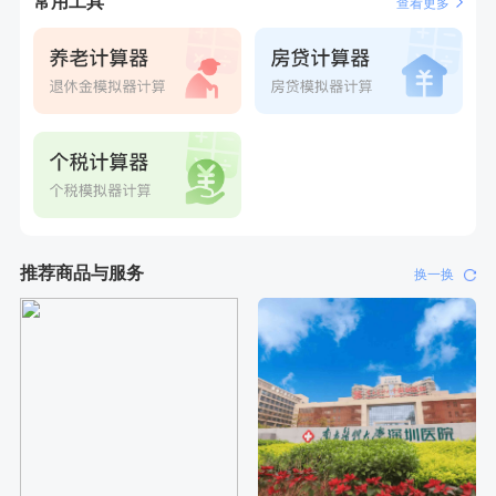
常用工具
查看更多
推荐商品与服务
换一换