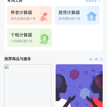
常用工具
查看更多
推荐商品与服务
换一换