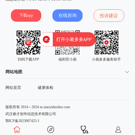
下载app
在线咨询
投诉建议
扫码下载APP
福利官小易
小易多多服务助手
网站地图
网站首页
健康体检
版权所有 2014～2024 m.xiaoyiduoduo.com
武汉睿才创华信息技术有限公司
鄂ICP备2023007423-1