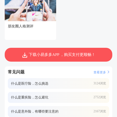
朋友圈人格测评
下载小易多多APP ，购买支付更顺畅！
常见问题
查看更多
什么是医疗险，怎么挑选
3124浏览
什么是重疾险，怎么避坑
2752浏览
什么是意外险，有哪些要注意的
2167浏览