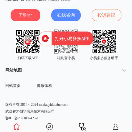
下载app
在线咨询
投诉建议
扫码下载APP
福利官小易
小易多多服务助手
网站地图
网站首页
健康体检
版权所有 2014～2024 m.xiaoyiduoduo.com
武汉睿才创华信息技术有限公司
鄂ICP备2023007423-1