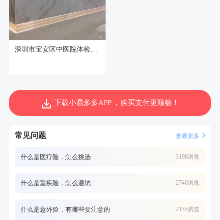
深圳市宝安区中医院体检中心
下载小易多多APP ，购买支付更顺畅！
常见问题
查看更多
什么是医疗险，怎么挑选
3108浏览
什么是重疾险，怎么避坑
2740浏览
什么是意外险，有哪些要注意的
2155浏览