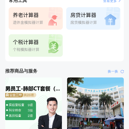
常用工具
查看更多
推荐商品与服务
换一换