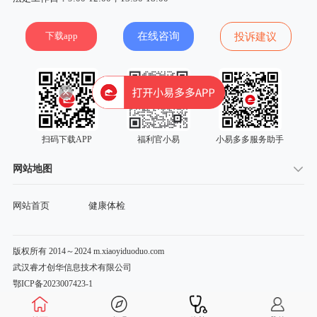
下载app
在线咨询
投诉建议
扫码下载APP
福利官小易
小易多多服务助手
网站地图
网站首页
健康体检
版权所有 2014～2024 m.xiaoyiduoduo.com
武汉睿才创华信息技术有限公司
鄂ICP备2023007423-1