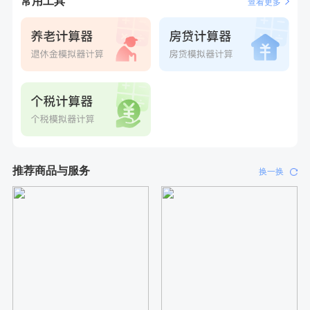
常用工具
查看更多
推荐商品与服务
换一换