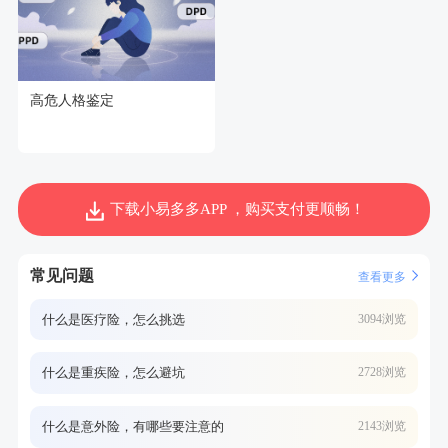
高危人格鉴定
下载小易多多APP ，购买支付更顺畅！
常见问题
查看更多
什么是医疗险，怎么挑选
3094浏览
什么是重疾险，怎么避坑
2728浏览
什么是意外险，有哪些要注意的
2143浏览