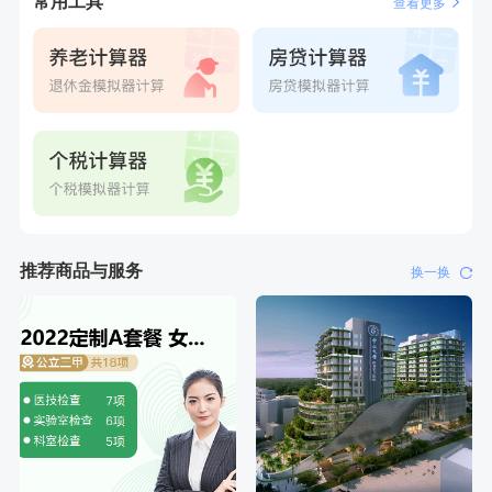
常用工具
查看更多
推荐商品与服务
换一换