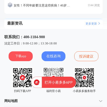
女性！不同年龄要注意这些疾病！40岁的这个疾病最需要注意！
1144 浏览
最新资讯
更多更新
联系我们：400-1184-900
法定工作日：9:00-12:00；13:30-18:00
下载app
在线咨询
投诉建议
扫码下载APP
福利官小易
小易多多服务助手
网站地图