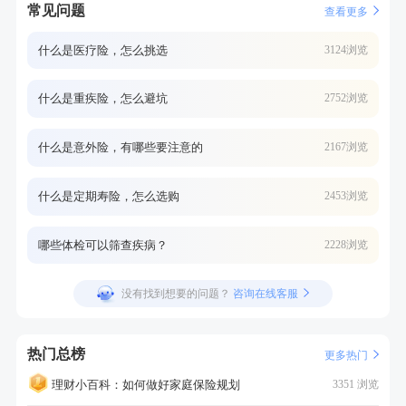
常见问题
查看更多
什么是医疗险，怎么挑选
3124浏览
什么是重疾险，怎么避坑
2752浏览
什么是意外险，有哪些要注意的
2167浏览
什么是定期寿险，怎么选购
2453浏览
哪些体检可以筛查疾病？
2228浏览
没有找到想要的问题？
咨询在线客服
热门总榜
更多热门
理财小百科：如何做好家庭保险规划
3351 浏览