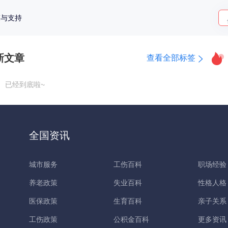
策与支持
新文章
查看全部标签
已经到底啦~
全国资讯
城市服务
工伤百科
职场经验
养老政策
失业百科
性格人格
医保政策
生育百科
亲子关系
工伤政策
公积金百科
更多资讯