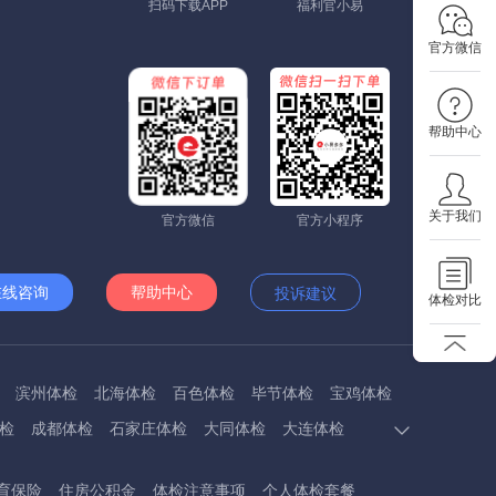
扫码下载APP
福利官小易
官方微信
帮助中心
关于我们
官方微信
官方小程序
在线咨询
帮助中心
投诉建议
体检对比
滨州体检
北海体检
百色体检
毕节体检
宝鸡体检
检
成都体检
石家庄体检
大同体检
大连体检
多斯体检
鄂州体检
抚顺体检
阜阳体检
福州体检
育保险
住房公积金
体检注意事项
个人体检套餐