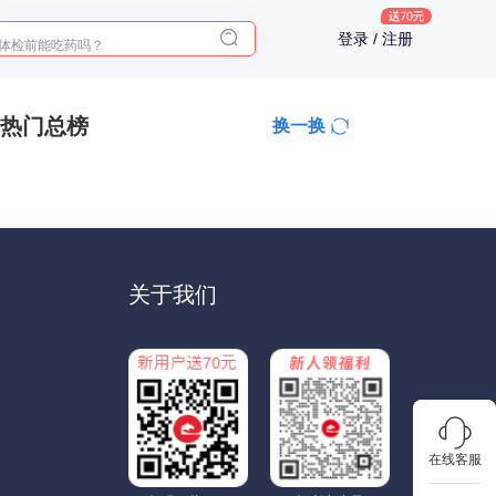
2025年了，给父母预约体检
登录 / 注册
体检前能吃药吗？
十大理由告诉你为什么要买保险
入职体检在线预约
热门总榜
换一换
2025年了，给父母预约体检
关于我们
在线客服