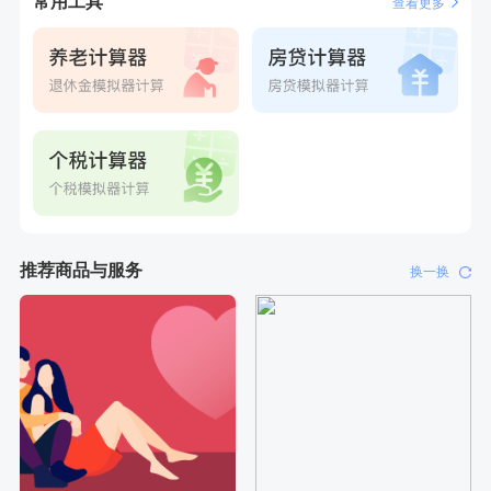
常用工具
查看更多
推荐商品与服务
换一换