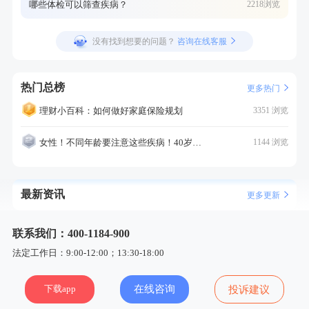
哪些体检可以筛查疾病？
2218浏览
没有找到想要的问题？
咨询在线客服
热门总榜
更多热门
理财小百科：如何做好家庭保险规划
3351 浏览
女性！不同年龄要注意这些疾病！40岁的这个疾病最需要注意！
1144 浏览
最新资讯
更多更新
联系我们：400-1184-900
法定工作日：9:00-12:00；13:30-18:00
下载app
在线咨询
投诉建议