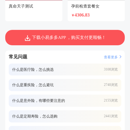
真命天子测试
孕前检查套餐女
4306.83
￥
下载小易多多APP ，购买支付更顺畅！
常见问题
查看更多
什么是医疗险，怎么挑选
3108浏览
什么是重疾险，怎么避坑
2740浏览
什么是意外险，有哪些要注意的
2155浏览
什么是定期寿险，怎么选购
2441浏览