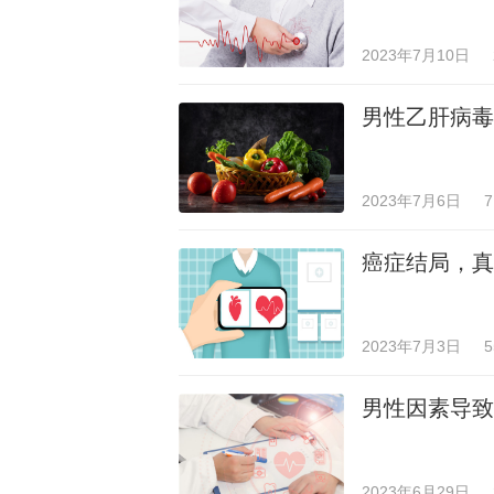
2023年7月10日
男性乙肝病毒
2023年7月6日
癌症结局，真
2023年7月3日
男性因素导致
2023年6月29日