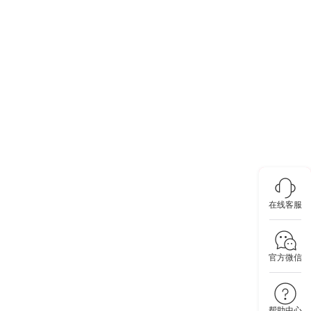
在线客服
官方微信
帮助中心