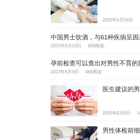
2023年6月14日
中国男士饮酒，与61种疾病呈
2023年6月12日
658阅读
孕前检查可以查出对男性不育的
2023年6月9日
466阅读
医生建议的男
2023年6月6日
男性体检前细