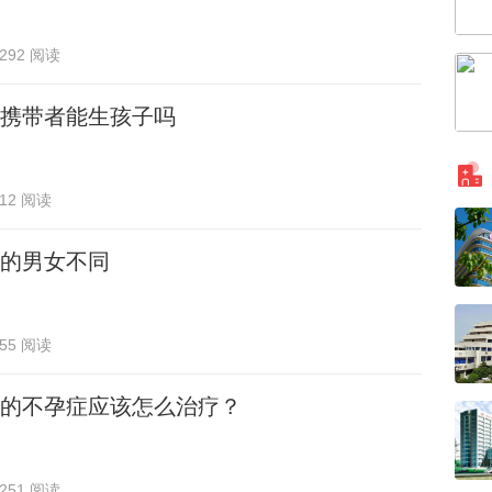
292 阅读
携带者能生孩子吗
712 阅读
的男女不同
555 阅读
的不孕症应该怎么治疗？
251 阅读