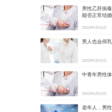
男性乙肝病毒
能否正常结婚
2022年5月31日
男人也会得乳
2022年5月31日
中青年男性体
2022年4月22日
老年人，男性