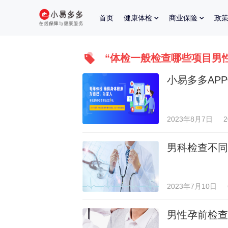
首页
健康体检
商业保险
政
“体检一般检查哪些项目男性
小易多多AP
2023年8月7日
男科检查不同
2023年7月10日
男性孕前检查