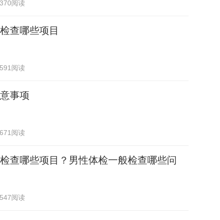
370阅读
检查哪些项目
591阅读
意事项
671阅读
检查哪些项目？男性体检一般检查哪些问
547阅读