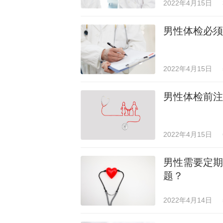
2022年4月15日
男性体检必须
2022年4月15日
男性体检前注
2022年4月15日
男性需要定期
题？
2022年4月14日