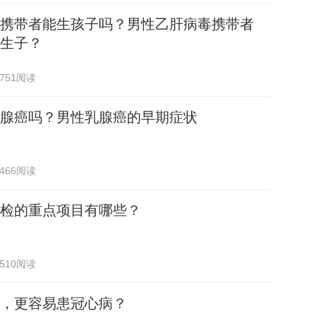
携带者能生孩子吗？男性乙肝病毒携带者
生子？
751阅读
腺癌吗？男性乳腺癌的早期症状
466阅读
检的重点项目有哪些？
510阅读
，更容易患冠心病？