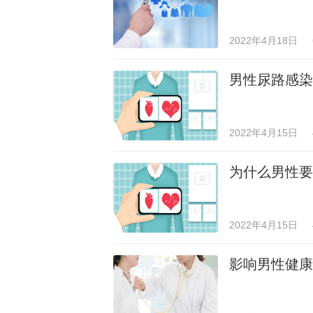
2022年4月18日
男性尿路感染
2022年4月15日
为什么男性要
2022年4月15日
影响男性健康