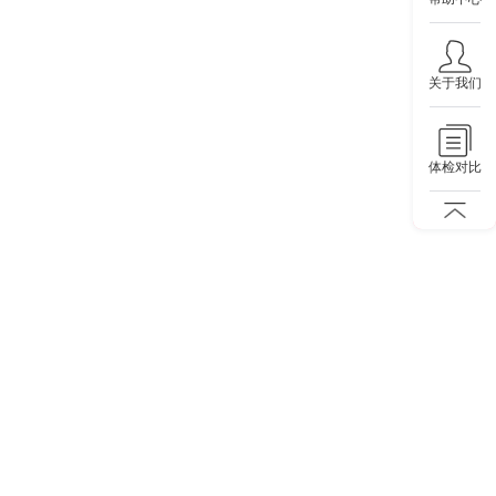
关于我们
体检对比