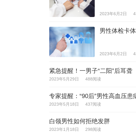
2023年6月2日
男性体检卡体
2023年6月2日
紧急提醒！一男子“二阳”后耳聋
2023年5月29日
488阅读
专家提醒：“90后”男性高血压患
2023年5月18日
437阅读
白领男性如何拒绝发胖
2023年1月18日
298阅读