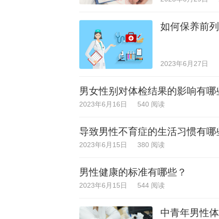
如何保养前列
2023年6月27日
男女性别对体检结果的影响有哪
2023年6月16日
540 阅读
导致男性不育症的生活习惯有哪
2023年6月15日
380 阅读
男性健康的标准有哪些？
2023年6月15日
544 阅读
中青年男性体