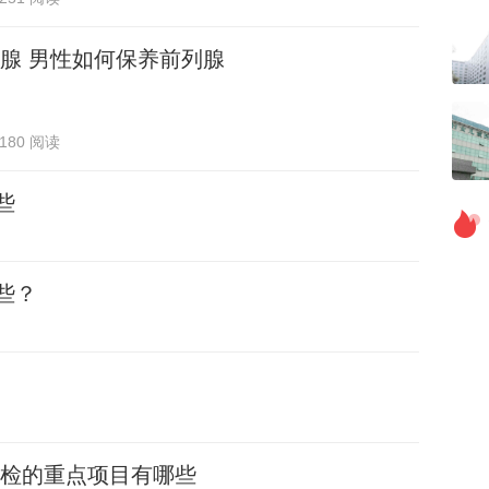
腺 男性如何保养前列腺
180 阅读
些
些？
检的重点项目有哪些