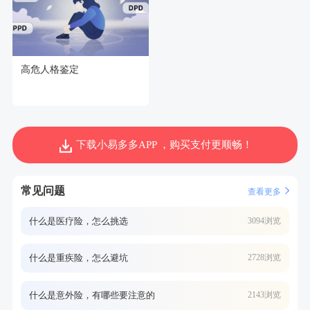
高危人格鉴定
下载小易多多APP ，购买支付更顺畅！
常见问题
查看更多
什么是医疗险，怎么挑选
3094浏览
什么是重疾险，怎么避坑
2728浏览
什么是意外险，有哪些要注意的
2143浏览