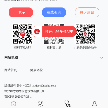
下载app
在线咨询
投诉建议
扫码下载APP
福利官小易
小易多多服务助手
网站地图
网站首页
健康体检
版权所有 2014～2024 m.xiaoyiduoduo.com
武汉睿才创华信息技术有限公司
鄂ICP备2023007423-1