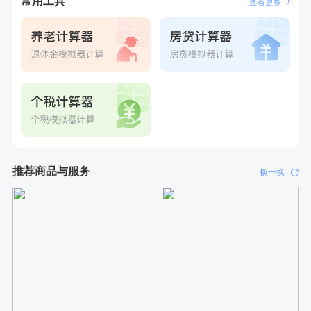
常用工具
查看更多
推荐商品与服务
换一换