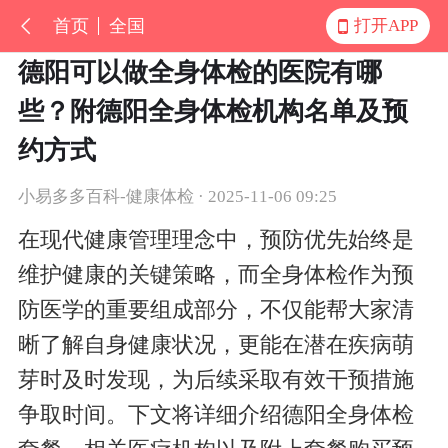
首页
全国
打开APP
德阳可以做全身体检的医院有哪
些？附德阳全身体检机构名单及预
约方式
小易多多百科-健康体检 · 2025-11-06 09:25
在现代健康管理理念中，预防优先始终是
维护健康的关键策略，而全身体检作为预
防医学的重要组成部分，不仅能帮大家清
晰了解自身健康状况，更能在潜在疾病萌
芽时及时发现，为后续采取有效干预措施
争取时间。
下文将详细介绍德阳全身体检