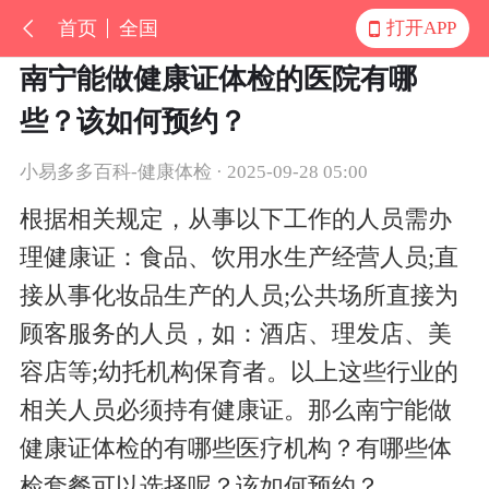
首页
全国
打开APP
南宁能做健康证体检的医院有哪
些？该如何预约？
小易多多百科-健康体检 · 2025-09-28 05:00
根据相关规定，从事以下工作的人员需办
理健康证：食品、饮用水生产经营人员
;直
接从事化妆品生产的人员;公共场所直接为
顾客服务的人员，如：酒店、理发店、美
容店等;幼托机构保育者。以上这些行业的
相关人员必须持有健康证。那么
南宁
能做
健康证体检的有哪些医疗机构？有哪些体
检套餐可以选择呢？该如何预约？