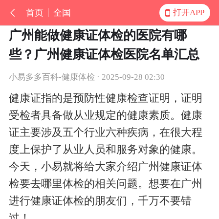
首页
全国
打开APP
广州能做健康证体检的医院有哪
些？广州健康证体检医院名单汇总
小易多多百科-健康体检 · 2025-09-28 02:30
健康证指的是预防性健康检查证明，证明
受检者具备做从业规定的健康素质。健康
证主要涉及五个行业六种疾病，在很大程
度上保护了从业人员和服务对象的健康。
今天，小易就将给大家介绍广州健康证体
检要去哪里体检的相关问题。想要在广州
进行健康证体检的朋友们，
千万不要错
过！