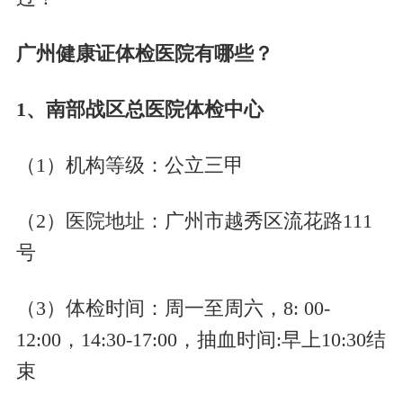
广州健康证体检医院有哪些？
1、南部战区总医院体检中心
（
1）机构等级：公立三甲
（
2）医院地址：广州市越秀区流花路111
号
（
3）体检时间：周一至周六，8: 00-
12:00，14:30-17:00，抽血时间:早上10:30结
束