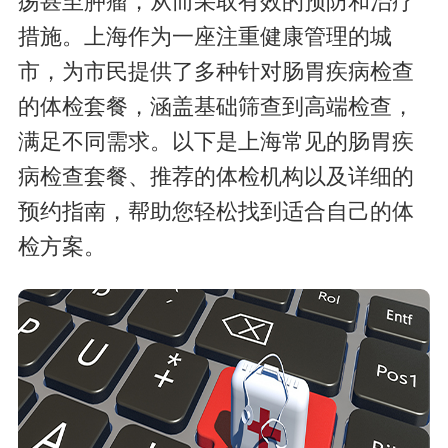
疡甚至肿瘤，从而采取有效的预防和治疗
措施。上海作为一座注重健康管理的城
市，为市民提供了多种针对肠胃疾病检查
的体检套餐，涵盖基础筛查到高端检查，
满足不同需求。以下是上海常见的肠胃疾
病检查套餐、推荐的体检机构以及详细的
预约指南，帮助您轻松找到适合自己的体
检方案。