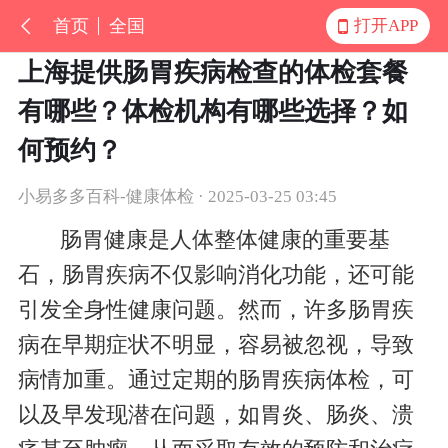
首页
全国
打开APP
上海提供肠胃疾病检查的体检套餐
有哪些？体检机构有哪些选择？如
何预约？
小易多多百科-健康体检 · 2025-03-25 03:45
肠胃健康是人体整体健康的重要基
石，肠胃疾病不仅影响消化功能，还可能
引发全身性健康问题。然而，许多肠胃疾
病在早期症状不明显，容易被忽视，导致
病情加重。通过定期的肠胃疾病体检，可
以及早发现潜在问题，如胃炎、肠炎、溃