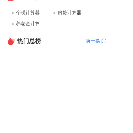
个税计算器
房贷计算器
养老金计算
热门总榜
换一换