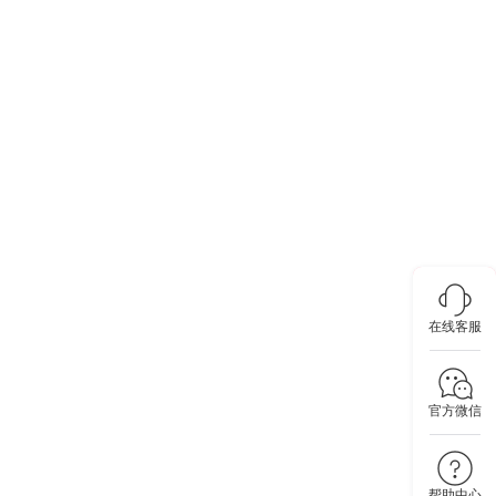
在线客服
官方微信
帮助中心