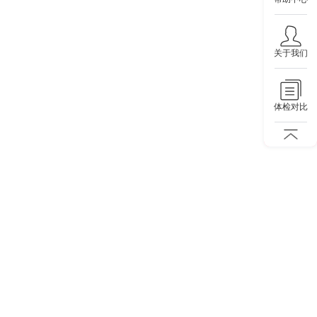
关于我们
体检对比