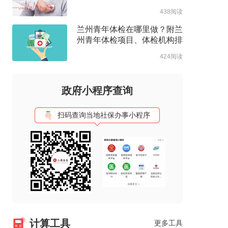
项目
438阅读
兰州青年体检在哪里做？附兰
州青年体检项目、体检机构排
名推荐
424阅读
政府小程序查询
扫码查询当地社保办事小程序
计算工具
更多工具