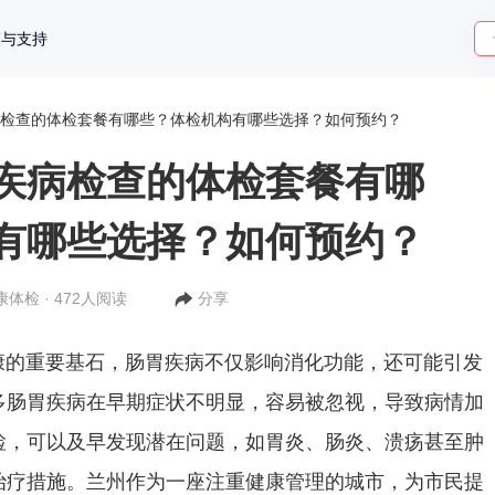
策与支持
检查的体检套餐有哪些？体检机构有哪些选择？如何预约？
疾病检查的体检套餐有哪
有哪些选择？如何预约？
康体检 · 472人阅读
分享
重要基石，肠胃疾病不仅影响消化功能，还可能引发
多肠胃疾病在早期症状不明显，容易被忽视，导致病情加
检，可以及早发现潜在问题，如胃炎、肠炎、溃疡甚至肿
治疗措施。兰州作为一座注重健康管理的城市，为市民提