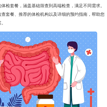
的体检套餐，涵盖基础筛查到高端检查，满足不同需求。
检查套餐、推荐的体检机构以及详细的预约指南，帮助您
案。