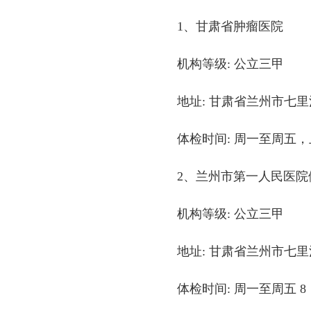
1、甘肃省肿瘤医院
机构等级: 公立三甲
地址: 甘肃省兰州市七里
体检时间: 周一至周五，上午7
2、兰州市第一人民医院
机构等级: 公立三甲
地址: 甘肃省兰州市七里
体检时间: 周一至周五 8：00