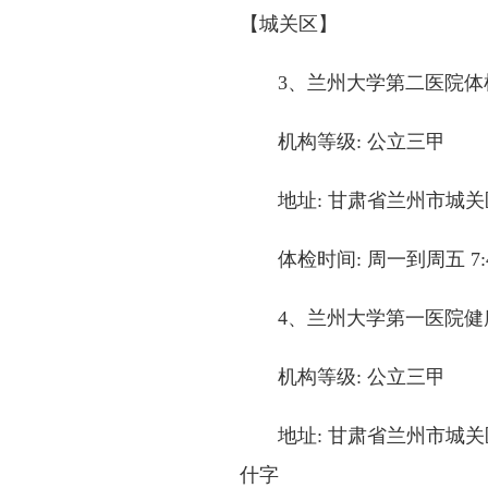
【城关区】
3、兰州大学第二医院体
机构等级: 公立三甲
地址: 甘肃省兰州市城关
体检时间: 周一到周五 7:40
4、兰州大学第一医院健
机构等级: 公立三甲
地址: 甘肃省兰州市城关区天
什字