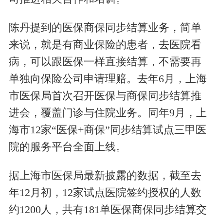
陈丹提到的医保商保同步结算业务，简单
来说，就是有商业保险的患者，去医院看
病，可以跟医保一样直接结算，不需要再
单独向保险公司申请理赔。去年6月，上海
市医保局首次召开医保与商保同步结算推
进会，覆盖门诊与住院业务。同年9月，上
海市12家“医保+商保”同步结算试点三甲医
院的服务平台全面上线。
据上海市医保局最新披露的数据，截至去
年12月初，12家试点医院签约授权的人数
约1200人，共有181单医保商保同步结算交