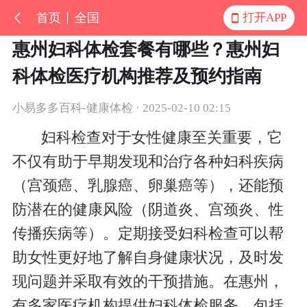
首页
全国
打开APP
惠州妇科体检套餐有哪些？惠州妇
科体检医疗机构推荐及预约指南
小易多多百科-健康体检 · 2025-02-10 02:15
妇科检查对于女性健康至关重要，它
不仅有助于早期发现和治疗各种妇科疾病
（宫颈癌、乳腺癌、卵巢癌等），还能预
防潜在的健康风险（阴道炎、宫颈炎、性
传播疾病等）。定期接受妇科检查可以帮
助女性更好地了解自身健康状况，及时发
现问题并采取有效的干预措施。在惠州，
有多家医疗机构提供妇科体检服务，包括