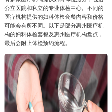
公立医院和私立的专业体检中心。不同的
医疗机构提供的妇科体检套餐内容和价格
可能会有所不同。以下是部分惠州医疗机
构的妇科体检套餐及惠州医疗机构盘点，
最后会附上体检预约流程。