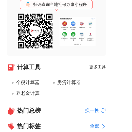
扫码查询当地社保办事小程序
计算工具
更多工具
个税计算器
房贷计算器
养老金计算
热门总榜
换一换
热门标签
全部