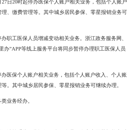
12月27日20时起停办医保个人账户相关业务，包括个人账户
管理、缴费管理等。其中城乡居民参保、零星报销业务可
时起停办职工医保人员增减变动相关业务。浙江政务服务网、
里办”APP等线上服务平台将同步暂停办理职工医保人员
时起停办医保个人账户相关业务，包括个人账户收入、个人账
理等。其中城乡居民参保、零星报销业务可继续办理。
各类业务经办。