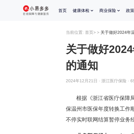
首页
健康体检
商业保险
政
当前位置:
首页
>
>
关于做好2024
关于做好20
的通知
2024年12月21日 · 浙江医疗保险 · 
根据《浙江省医疗保障局办
保温州市医保年度转换工作
不停实时联网结算暂停业务