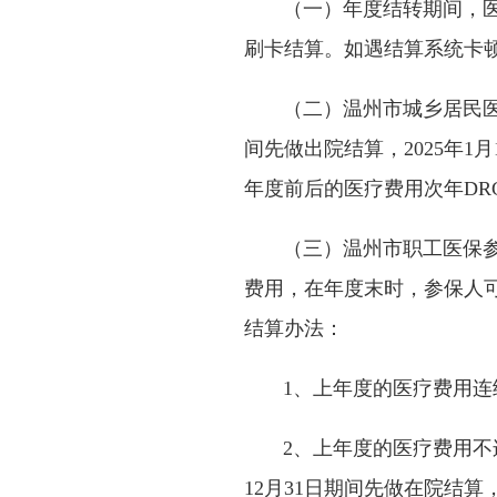
（一）年度结转期间，医保
刷卡结算。如遇结算系统卡
（二）温州市城乡居民医保在院
间先做出院结算，2025年
年度前后的医疗费用次年DR
（三）温州市职工医保参保
费用，在年度末时，参保人
结算办法：
1、上年度的医疗费用连续
2、上年度的医疗费用不连续归
12月31日期间先做在院结