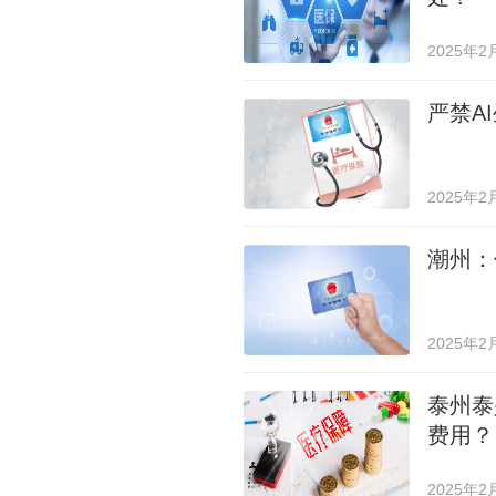
2025年2
严禁A
2025年2
潮州：
2025年2
泰州泰
费用？
2025年2