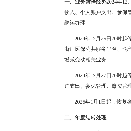
一、业务暂停经办
2024年
收入、个人账户支出、参保
继续办理。
2024年12月25日20
浙江医保公共服务平台、“浙
增减变动相关业务。
2024年12月27日20
户支出、参保管理、缴费管
2025年1月1日起，恢复
二、年度结转处理