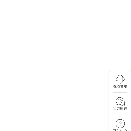
在线客服
官方微信
帮助中心