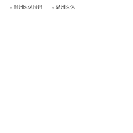
温州医保报销
温州医保