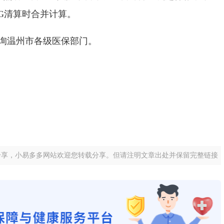
G清算时合并计算。
询温州市各级医保部门。
分享，小易多多网站欢迎您转载分享。但请注明文章出处并保留完整链接