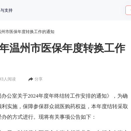
策与支持
年温州市医保年度转换工作的通知
24年温州市医保年度转换工作
693人阅读
分享
公室关于2024年度年终结转工作安排的通知》，为确
顺利实施，保障参保群众就医购药权益，本年度结转采取
经办的方式进行。现将有关事项公告如下：