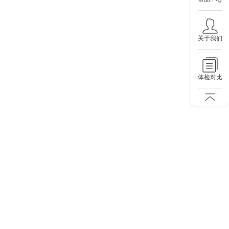
关于我们
体检对比