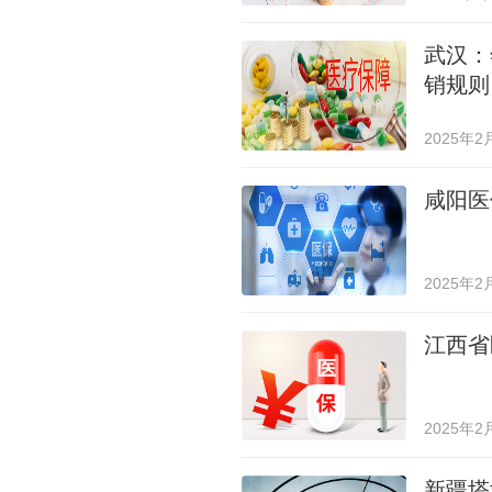
武汉：
销规则
2025年2
咸阳医
2025年2
江西省
2025年2
新疆塔