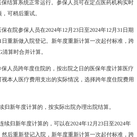
结算系统正常运行。参保人员可在定点医药机构实时
顿，可稍后重试。
参保人员在2024年12月23日至2024年12月31日期
1月1日重新做入院登记。新年度重新计算一次起付标准，跨
G清算时合并计算。
人员跨年度住院的，按出院之日的医保年度计算医疗
可视本人医疗费用支出的实际情况，选择跨年度住院费用
归新年度计算的，按实际出院办理出院结算。
新年度计算的，可以在2024年12月23日至2024年
算，然后重新登记入院，新年度重新计算一次起付标准，跨