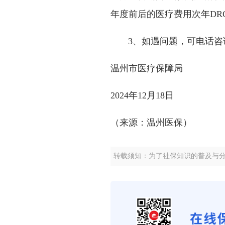
年度前后的医疗费用次年DR
3、如遇问题，可电话咨
温州市医疗保障局
2024年12月18日
（来源：温州医保）
转载须知：为了社保知识的普及与