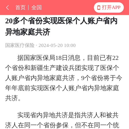
首页
全国
打开APP
20多个省份实现医保个人账户省内
异地家庭共济
国家医疗保险 · 2024-05-20 10:00
据国家医保局18日消息，目前已有22
个省份和新疆生产建设兵团实现了医保个
人账户省内异地家庭共济，9个省份将于今
年年底前实现医保个人账户省内异地家庭
共济。
实现省内异地共济是指共济人和被共
济人在同一个省份参保，但不在同一个统