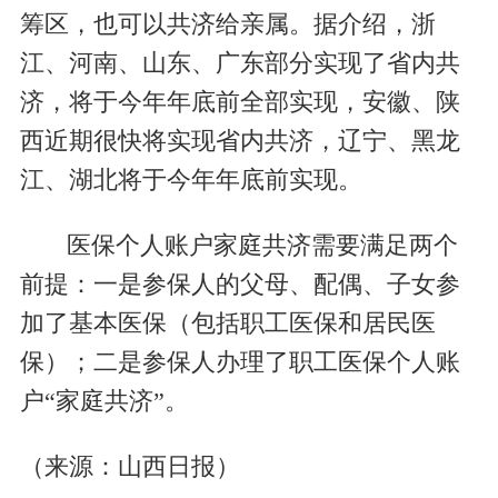
筹区，也可以共济给亲属。据介绍，浙
江、河南、山东、广东部分实现了省内共
济，将于今年年底前全部实现，安徽、陕
西近期很快将实现省内共济，辽宁、黑龙
江、湖北将于今年年底前实现。
医保个人账户家庭共济需要满足两个
前提：一是参保人的父母、配偶、子女参
加了基本医保（包括职工医保和居民医
保）；二是参保人办理了职工医保个人账
户“家庭共济”。
（来源：山西日报）