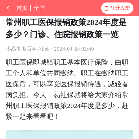
首页
全国
打开APP
常州职工医保报销政策2024年度是
多少？门诊、住院报销政策一览
小易多多百科-江苏 · 2024-04-24 02:40
职工医保即城镇职工基本医疗保险，由职
工个人和单位共同缴纳。职工在缴纳职工
医保后，可以享受医保报销待遇，减轻看
病负担。今天，易社保就将给大家介绍常
州职工医保报销政策2024年度是多少，赶
紧一起来看看吧！