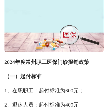
2024年度常州职工医保门诊报销政策
（一）起付标准
1、在职职工：起付标准为600元；
2、退休人员：起付标准为400元。