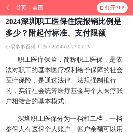
首页
全国
打开APP
2024深圳职工医保住院报销比例是
多少？附起付标准、支付限额
小易多多百科-广东 · 2024-02-27 03:15
职工医疗保险，简称职工医保，是依
法对职工的基本医疗权利给予保障的社会
医疗保险，是通过法律、法规强制推行
的，实行社会统筹医疗基金与个人医疗账
户相结合的基本模式。
深圳职工医保分为一档和二档，一档
参保人有医保个人账户，账户余额可以用