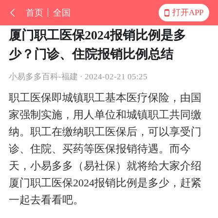
首页
全国
打开APP
厦门职工医保2024报销比例是多
少？门诊、住院报销比例总结
小易多多百科-福建 · 2024-02-21 05:25
职工医保即城镇职工基本医疗保险，由国
家强制实施，用人单位和城镇职工共同缴
纳。职工在缴纳职工医保后，可以享受门
诊、住院、买药等医保报销待遇。而今
天，小易多多（易社保）就将给大家介绍
厦门职工医保2024报销比例是多少，赶紧
一起去看看吧。