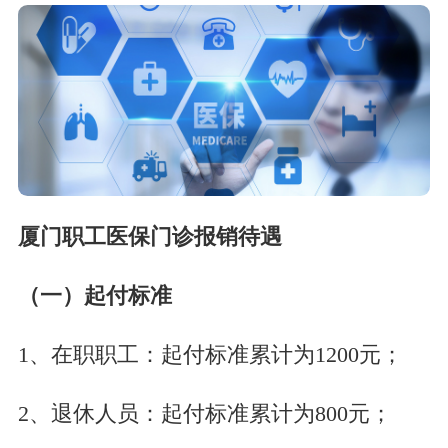
厦门职工医保门诊报销待遇
（一）起付标准
1、在职职工：起付标准累计为1200元；
2、退休人员：起付标准累计为800元；