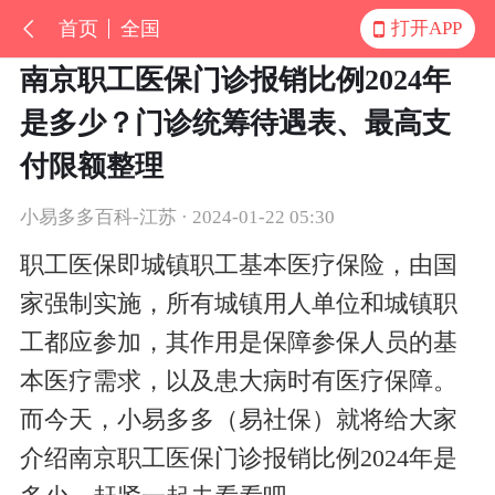
首页
全国
打开APP
南京职工医保门诊报销比例2024年
是多少？门诊统筹待遇表、最高支
付限额整理
小易多多百科-江苏 · 2024-01-22 05:30
职工医保即城镇职工基本医疗保险，由国
家强制实施，所有城镇用人单位和城镇职
工都应参加，其作用是保障参保人员的基
本医疗需求，以及患大病时有医疗保障。
而今天，小易多多（易社保）就将给大家
介绍南京职工医保门诊报销比例2024年是