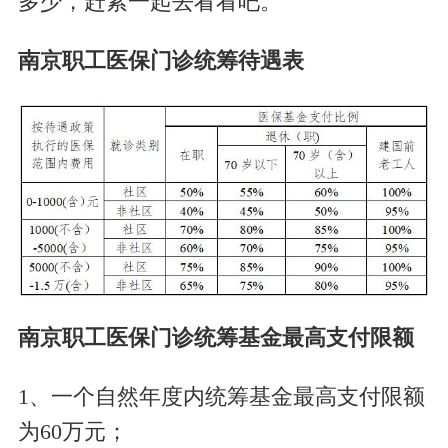
多少，赶紧一起去看看吧。
南京职工医保门诊统筹待遇表
南京职工医保门诊统筹基金最高支付限额
1、一个自然年度内统筹基金最高支付限额
为60万元；