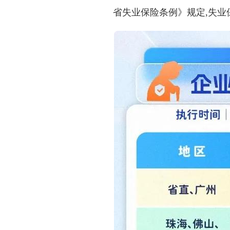
省失业保险条例》规定,失业