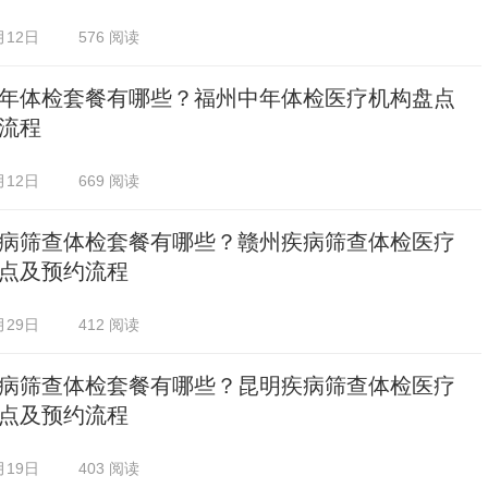
月12日
576 阅读
年体检套餐有哪些？福州中年体检医疗机构盘点
流程
月12日
669 阅读
病筛查体检套餐有哪些？赣州疾病筛查体检医疗
点及预约流程
月29日
412 阅读
病筛查体检套餐有哪些？昆明疾病筛查体检医疗
点及预约流程
月19日
403 阅读