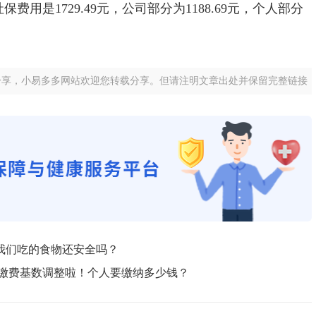
用是1729.49元，公司部分为1188.69元，个人部分
分享，小易多多网站欢迎您转载分享。但请注明文章出处并保留完整链接
我们吃的食物还安全吗？
险缴费基数调整啦！个人要缴纳多少钱？