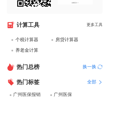
计算工具
更多工具
个税计算器
房贷计算器
养老金计算
热门总榜
换一换
热门标签
全部
广州医保报销
广州医保