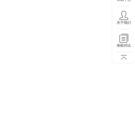
关于我们
体检对比