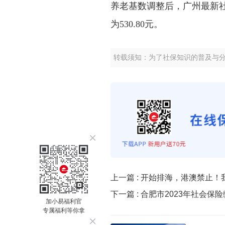
养老基数调整后，广州最新社保费
为530.80元。
转载须知：为了社保知识的普及与
上一篇 :
开始排海，港澳禁止！
下一篇 :
合肥市2023年社会保
加小易福利官
专属福利等你拿