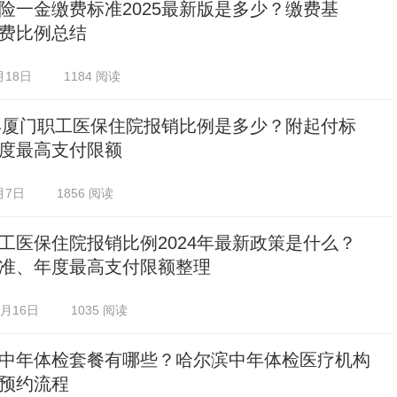
险一金缴费标准2025最新版是多少？缴费基
费比例总结
月18日
1184 阅读
5年厦门职工医保住院报销比例是多少？附起付标
度最高支付限额
月7日
1856 阅读
工医保住院报销比例2024年最新政策是什么？
准、年度最高支付限额整理
0月16日
1035 阅读
中年体检套餐有哪些？哈尔滨中年体检医疗机构
预约流程