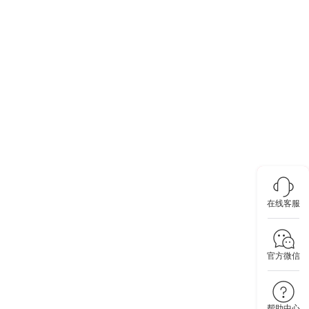
在线客服
官方微信
帮助中心