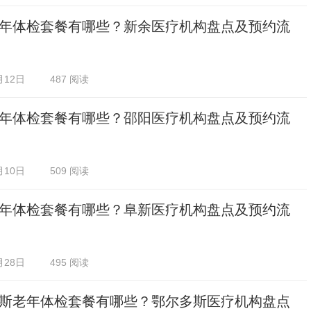
年体检套餐有哪些？新余医疗机构盘点及预约流
月12日
487 阅读
年体检套餐有哪些？邵阳医疗机构盘点及预约流
月10日
509 阅读
年体检套餐有哪些？阜新医疗机构盘点及预约流
月28日
495 阅读
斯老年体检套餐有哪些？鄂尔多斯医疗机构盘点