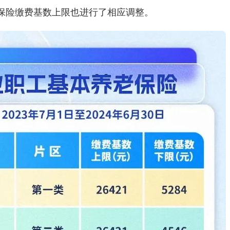
保险缴费基数上限也进行了相应调整。