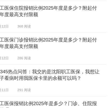
工医保住院报销比例2025年度是多少？附起付
年度最高支付限额
月12日
368 阅读
工医保门诊报销比例2025年度是多少？附起付
年度最高支付限额
月12日
286 阅读
2345热点问答：我交的是沈阳职工医保，我想让
子看病时用我医保卡里的余额可以吗？
月11日
291 阅读
工医保报销比例2025年是多少？门诊、住院报