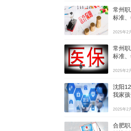
常州职
标准、
2025年2
常州职
标准、
2025年2
沈阳1
我家孩
2025年2
合肥职