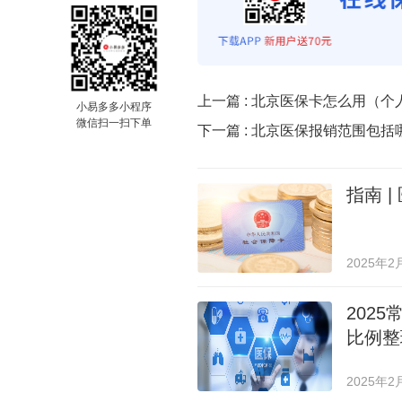
上一篇 :
北京医保卡怎么用（个
小易多多小程序
微信扫一扫下单
下一篇 :
北京医保报销范围包括
指南 
2025年2
202
比例整
2025年2