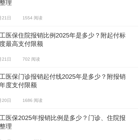
整理
月21日
1554 阅读
工医保住院报销比例2025年是多少？附起付标
度最高支付限额
月21日
702 阅读
工医保门诊报销起付线2025年是多少？附报销
年度支付限额
月20日
1686 阅读
工医保2025年报销比例是多少？门诊、住院报
整理