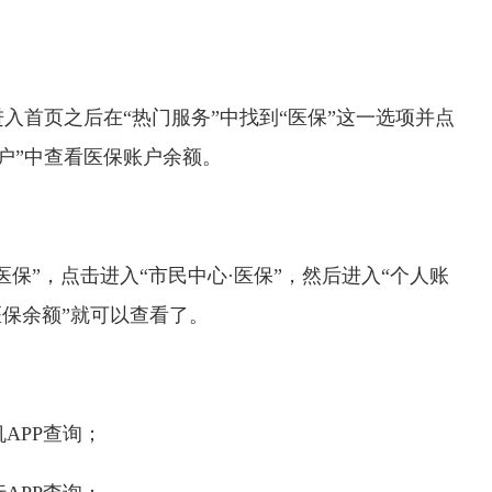
进入首页之后在“热门服务”中找到“医保”这一选项并点
户”中查看医保账户余额。
医保”，点击进入“市民中心·医保”，然后进入“个人账
医保余额”就可以查看了。
APP查询；