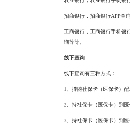
农业银行，农业银行手机银行
招商银行，招商银行APP查
工商银行，工商银行手机银行
询等等。
线下查询
线下查询有三种方式：
1、持随社保卡（医保卡）
2、持社保卡（医保卡）到
3、持社保卡（医保卡）到