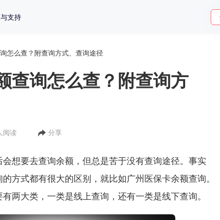
策与支持
询怎么查？附查询方式、查询途径
额查询怎么查？附查询方
9人阅读
分享
后会想要去查询余额，但总是苦于没有查询途径。事实
询的方式都有很大的区别，就比如广州医保卡余额查询。
要有两大类，一类是线上查询，还有一类是线下查询。