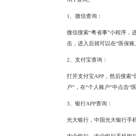
1、微信查询：
微信搜索“粤省事”小程序，
击，进入后就可以在“医保账
2、支付宝查询：
打开支付宝APP，然后搜索“
户”，在“个人账户”中点击“
3、银行APP查询：
光大银行，中国光大银行手机