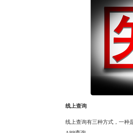
线上查询
线上查询有三种方式，一种
APP查询。