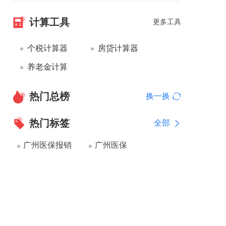
计算工具
更多工具
个税计算器
房贷计算器
养老金计算
热门总榜
换一换
热门标签
全部
广州医保报销
广州医保