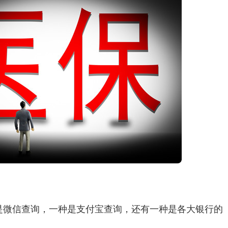
是微信查询，一种是支付宝查询，还有一种是各大银行的