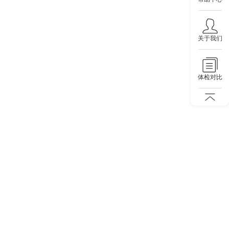
关于我们
体检对比