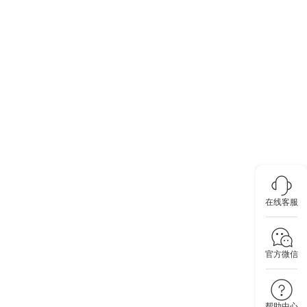
在线客服
官方微信
帮助中心