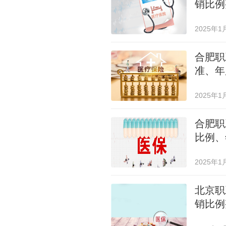
销比例
2025年1
合肥职
准、年
2025年1
合肥职
比例、
2025年1
北京职
销比例