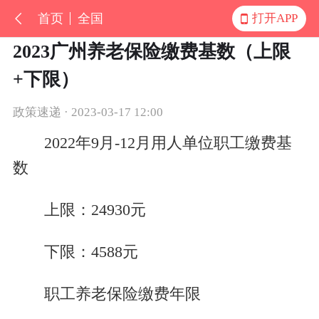
首页
全国
打开APP
2023广州养老保险缴费基数（上限
+下限）
政策速递 · 2023-03-17 12:00
2022年9月-12月用人单位职工缴费基
数
上限：24930元
下限：4588元
职工养老保险缴费年限