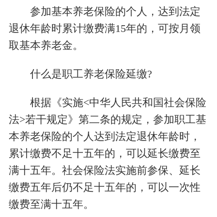
参加基本养老保险的个人，达到法定
退休年龄时累计缴费满15年的，可按月领
取基本养老金。
什么是职工养老保险延缴?
根据《实施<中华人民共和国社会保险
法>若干规定》第二条的规定，参加职工基
本养老保险的个人达到法定退休年龄时，
累计缴费不足十五年的，可以延长缴费至
满十五年。社会保险法实施前参保、延长
缴费五年后仍不足十五年的，可以一次性
缴费至满十五年。