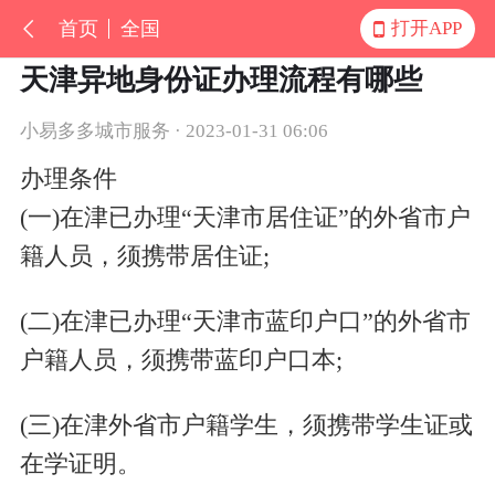
首页
全国
打开APP
天津异地身份证办理流程有哪些
小易多多城市服务 · 2023-01-31 06:06
办理条件
(一)在津已办理“天津市居住证”的外省市户
籍人员，须携带居住证;
(二)在津已办理“天津市蓝印户口”的外省市
户籍人员，须携带蓝印户口本;
(三)在津外省市户籍学生，须携带学生证或
在学证明。