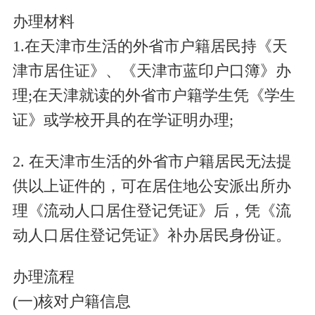
办理材料
1.在天津市生活的外省市户籍居民持《天
津市居住证》、《天津市蓝印户口簿》办
理;在天津就读的外省市户籍学生凭《学生
证》或学校开具的在学证明办理;
2. 在天津市生活的外省市户籍居民无法提
供以上证件的，可在居住地公安派出所办
理《流动人口居住登记凭证》后，凭《流
动人口居住登记凭证》补办居民身份证。
办理流程
(一)核对户籍信息