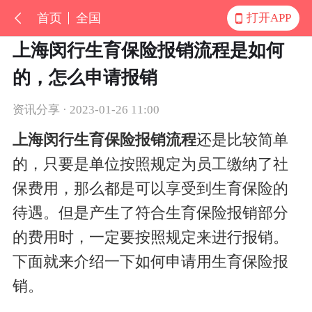
首页
全国
打开APP
上海闵行生育保险报销流程是如何
的，怎么申请报销
资讯分享 · 2023-01-26 11:00
上海闵行生育保险报销流程
还是比较简单
的，只要是单位按照规定为员工缴纳了社
保费用，那么都是可以享受到生育保险的
待遇。但是产生了符合生育保险报销部分
的费用时，一定要按照规定来进行报销。
下面就来介绍一下如何申请用生育保险报
销。