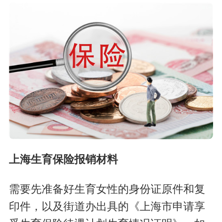
上海生育保险报销材料
需要先准备好生育女性的身份证原件和复
印件，以及街道办出具的《上海市申请享