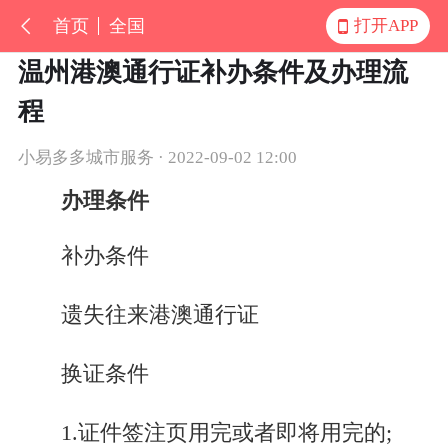
首页
全国
打开APP
温州港澳通行证补办条件及办理流
程
小易多多城市服务 · 2022-09-02 12:00
办理条件
补办条件
遗失往来港澳通行证
换证条件
1.证件签注页用完或者即将用完的;