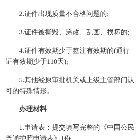
2.证件出现质量不合格问题的;
3.证件被撕毁、涂改、乱画、损坏的;
4.证件有效期少于签注有效期的(通行
证有效期少于110天);
5.其他经原审批机关或上级主管部门认
可的特殊情形。
办理材料
1.申请表：提交填写完整的《中国公民
普通护照申请表》1份。