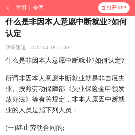
首页
全国
打开APP
什么是非因本人意愿中断就业?如何
认定
政策速递 · 2022-04-18 12:00
什么是非因本人意愿中断就业?如何认定?
所谓非因本人意愿中断就业就是非自愿失
业。按照劳动保障部《失业保险金申领发
放办法》等有关规定，非本人原因中断就
业的人员是指下列人员：
(一)终止劳动合同的;