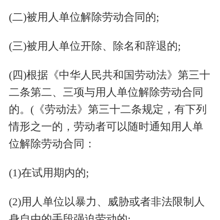
(二)被用人单位解除劳动合同的;
(三)被用人单位开除、除名和辞退的;
(四)根据《中华人民共和国劳动法》第三十
二条第二、三项与用人单位解除劳动合同
的。(《劳动法》第三十二条规定，有下列
情形之一的，劳动者可以随时通知用人单
位解除劳动合同：
(1)在试用期内的;
(2)用人单位以暴力、威胁或者非法限制人
身自由的手段强迫劳动的;