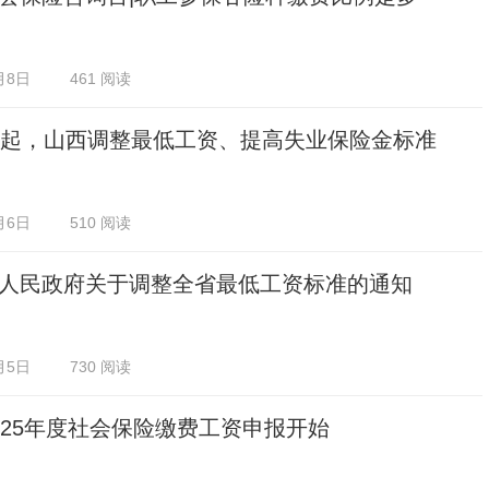
月8日
461 阅读
日起，山西调整最低工资、提高失业保险金标准
月6日
510 阅读
人民政府关于调整全省最低工资标准的通知
月5日
730 阅读
025年度社会保险缴费工资申报开始