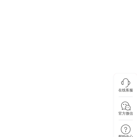
在线客服
官方微信
帮助中心