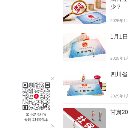
少？
2025年1
1月1
2025年1
四川省
2025年1
甘肃2
加小易福利官
专属福利等你拿