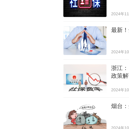
2024年1
最新！
2024年1
浙江：
政策解
2024年1
烟台：
2024年1