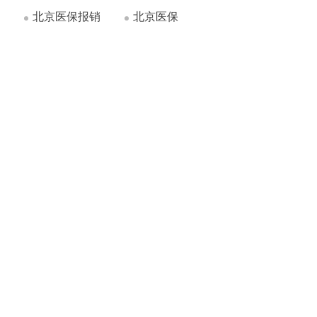
北京医保报销
北京医保