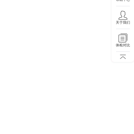
关于我们
体检对比