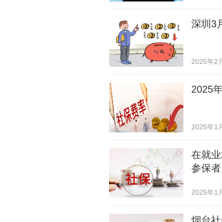
深圳3
2025年2
202
2025年1
在就业
参保者
2025年1
烟台社