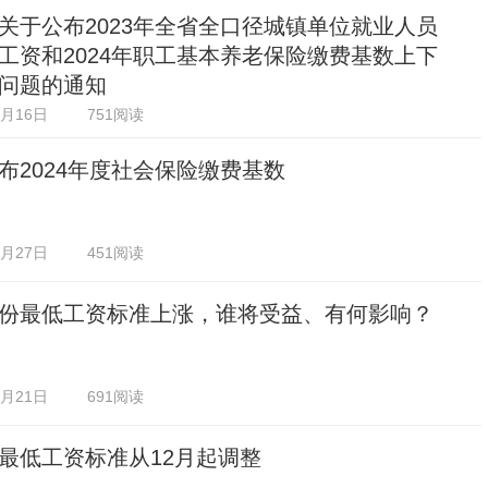
关于公布2023年全省全口径城镇单位就业人员
工资和2024年职工基本养老保险缴费基数上下
问题的通知
2月16日
751阅读
布2024年度社会保险缴费基数
1月27日
451阅读
份最低工资标准上涨，谁将受益、有何影响？
1月21日
691阅读
最低工资标准从12月起调整