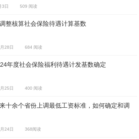
月3日
509 阅读
调整核算社会保险待遇计算基数
2月28日
684 阅读
024年度社会保险福利待遇计发基数确定
2月25日
400 阅读
来十余个省份上调最低工资标准，如何确定和调
2月24日
368阅读