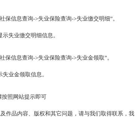
“社保信息查询->失业保险查询->失业缴交明细”。
，显示失业缴交明细信息。
“社保信息查询->失业保险查询->失业金领取”。
显示失业金领取信息。
骤按照网站提示即可
涉及作品内容、版权和其它问题，请与我们取得联系，我