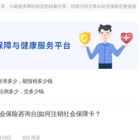
分享，小易多多网站欢迎您转载分享。但请注明文章出处并保留完整链接
标准多少，能报销多少钱
纳比例多少，交多少钱
会保险咨询台|如何注销社会保障卡？
月19日
622 阅读