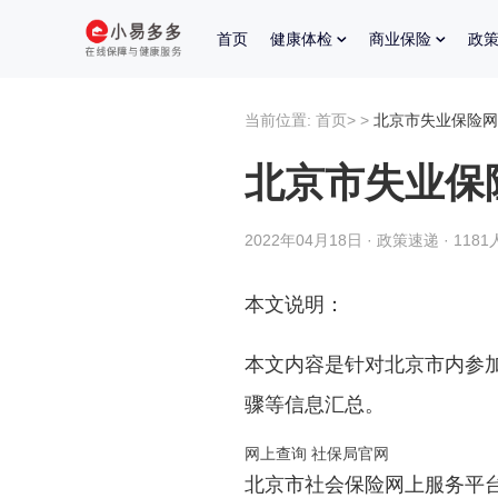
首页
健康体检
商业保险
政
当前位置:
首页
>
>
北京市失业保险网
北京市失业保
2022年04月18日 · 政策速递 · 118
本文说明：
本文内容是针对北京市内参
骤等信息汇总。
网上查询 社保局官网
北京市社会保险网上服务平台