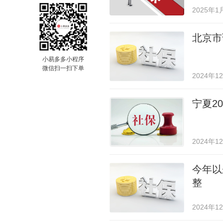
2025年1
北京市
小易多多小程序
微信扫一扫下单
2024年1
宁夏2
2024年1
今年以
整
2024年1