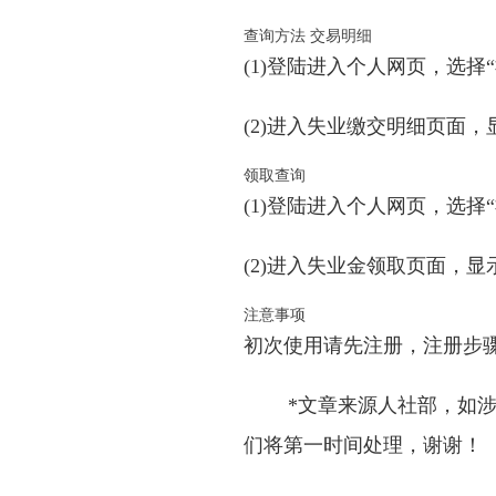
查询方法 交易明细
(1)登陆进入个人网页，选择
(2)进入失业缴交明细页面
领取查询
(1)登陆进入个人网页，选择
(2)进入失业金领取页面，
注意事项
初次使用请先注册，注册步
*文章来源人社部，如
们将第一时间处理，谢谢！