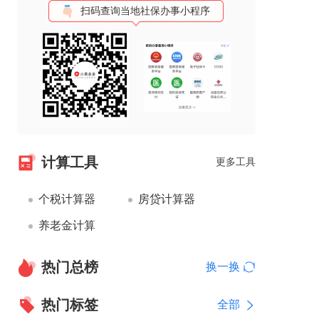
扫码查询当地社保办事小程序
计算工具
更多工具
个税计算器
房贷计算器
养老金计算
热门总榜
换一换
热门标签
全部