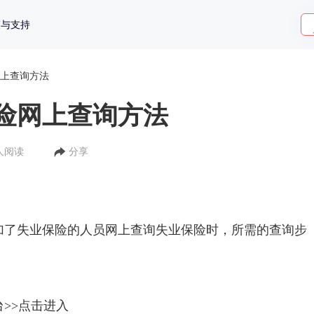
策与支持
上查询方法
险网上查询方法
1人阅读
分享
加了失业保险的人员网上查询失业保险时，所需的查询步
>>点击进入