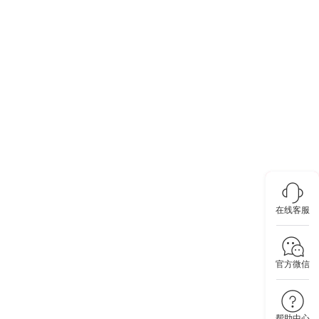
在线客服
官方微信
帮助中心