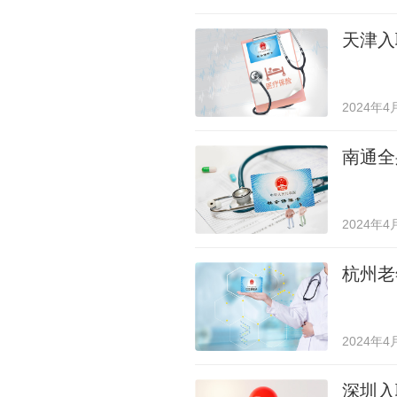
天津入
2024年4
南通全
2024年4
杭州老
2024年4
深圳入