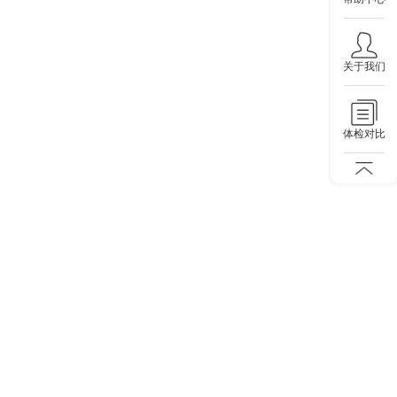
关于我们
体检对比