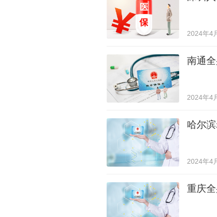
2024年4
南通全
2024年4
哈尔滨
2024年4
重庆全