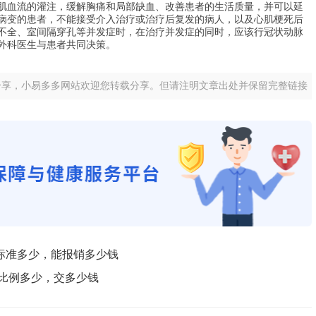
血流的灌注，缓解胸痛和局部缺血、改善患者的生活质量，并可以延
病变的患者，不能接受介入治疗或治疗后复发的病人，以及心肌梗死后
不全、室间隔穿孔等并发症时，在治疗并发症的同时，应该行冠状动脉
外科医生与患者共同决策。
分享，小易多多网站欢迎您转载分享。但请注明文章出处并保留完整链接
标准多少，能报销多少钱
纳比例多少，交多少钱