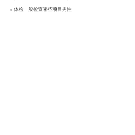
体检一般检查哪些项目男性