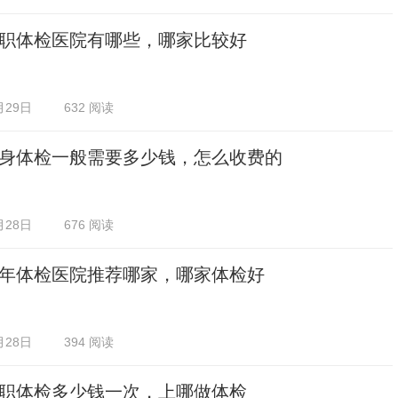
职体检医院有哪些，哪家比较好
月29日
632 阅读
身体检一般需要多少钱，怎么收费的
月28日
676 阅读
年体检医院推荐哪家，哪家体检好
月28日
394 阅读
职体检多少钱一次，上哪做体检