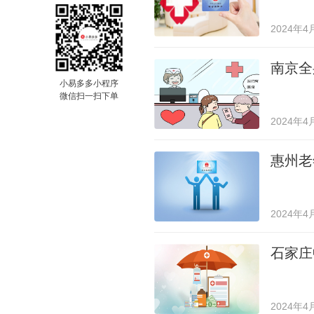
2024年4
南京全
小易多多小程序
微信扫一扫下单
2024年4
惠州老
2024年4
石家庄
2024年4