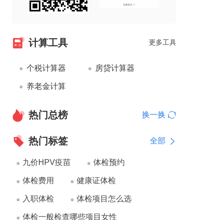
计算工具
更多工具
个税计算器
房贷计算器
养老金计算
热门总榜
换一换
热门标签
全部
九价HPV疫苗
体检预约
体检费用
健康证体检
入职体检
体检项目怎么选
体检一般检查哪些项目女性