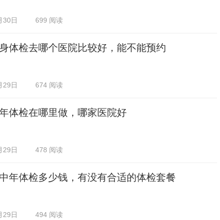
月30日
699 阅读
身体检去哪个医院比较好，能不能预约
月29日
674 阅读
年体检在哪里做，哪家医院好
月29日
478 阅读
中年体检多少钱，有没有合适的体检套餐
月29日
494 阅读