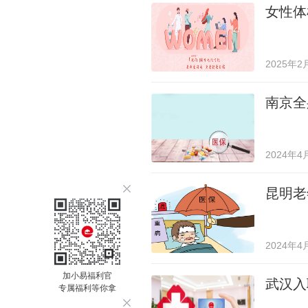
女性体
2025年2
南京全
2024年4
昆明老
2024年4
加小易福利官
武汉入
专属福利等你拿