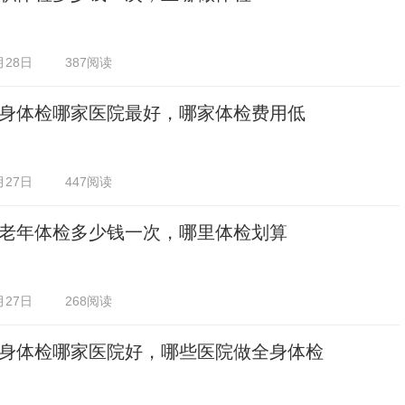
月28日
387阅读
身体检哪家医院最好，哪家体检费用低
月27日
447阅读
老年体检多少钱一次，哪里体检划算
月27日
268阅读
身体检哪家医院好，哪些医院做全身体检