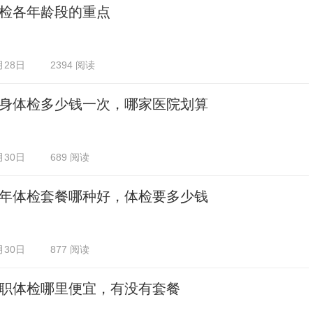
检各年龄段的重点
月28日
2394 阅读
身体检多少钱一次，哪家医院划算
月30日
689 阅读
年体检套餐哪种好，体检要多少钱
月30日
877 阅读
职体检哪里便宜，有没有套餐