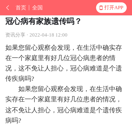
首页
全国
打开APP
冠心病有家族遗传吗？
资讯分享 · 2022-04-18 12:00
如果您留心观察会发现，在生活中确实存
在一个家庭里有好几位冠心病患者的情
况，这不免让人担心，冠心病难道是个遗
传疾病吗?
如果您留心观察会发现，在生活中确
实存在一个家庭里有好几位
患者的情况，
这不免让人担心，冠心病难道是个遗传疾
病吗?