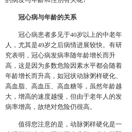
的病发与年龄和性别有关呢?
冠心病与年龄的关系
冠心病患者多见于40岁以上的中老年
人，尤其是49岁之后病情进展较快。有研
究表明，冠心病发病率随年龄增长而升
高，这是因为多数危险因素水平都会随着
年龄增长而升高，如冠状动脉粥样硬化、
高血脂、高血压、高血糖等，虽然年龄越
大，增高的速度越慢，但由于老年人的发
病率增高，故绝对危险仍很高。
值得您注意的是，动脉粥样硬化是一