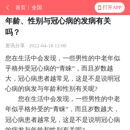
首页
全国
打开APP
年龄、性别与冠心病的发病有关
吗？
资讯分享 · 2022-04-18 12:00
您在生活中会发现，一些男性的中老年似
乎格外受冠心病的“青睐”，而且岁数越
大，冠心病患者越常见，这是不是说明冠
心病的病发与年龄和性别有关呢?
您在生活中会发现，一些男性的中老
年似乎格外受
的“青睐”，而且岁数越大，
冠心病患者越常见，这是不是说明冠心病