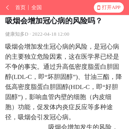
首页
全国
打开APP
吸烟会增加冠心病的风险吗？
健康知多D · 2022-04-18 12:00
吸烟会增加发生冠心病的风险，是冠心病
的主要独立危险因素，这在医学界已经是
不争的事实。通过升高低密度脂蛋白胆固
醇(LDL-C，即“坏胆固醇”)、甘油三酯，降
低高密度脂蛋白胆固醇(HDL-C，即“好胆
固醇”)，影响血管内壁的细胞（内皮细
胞）功能，促发体内炎症反应等多种途
径，吸烟会引发冠心病。
吸烟会增加发生
的风险，