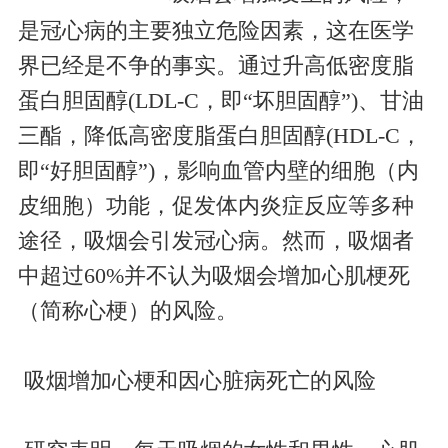
是冠心病的主要独立危险因素，这在医学
界已经是不争的事实。通过升高低密度脂
蛋白胆固醇(LDL-C，即“坏胆固醇”)、甘油
三酯，降低高密度脂蛋白胆固醇(HDL-C，
即“好胆固醇”)，影响血管内壁的细胞（内
皮细胞）功能，促发体内炎症反应等多种
途径，吸烟会引发冠心病。然而，吸烟者
中超过60%并不认为吸烟会增加心肌梗死
（简称心梗）的风险。
吸烟增加心梗和因心脏病死亡的风险