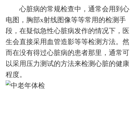
心脏病的常规检查中，通常会用到心
电图，胸部x射线图像等等常用的检测手
段，在疑似急性心脏病发作的情况下，医
生会直接采用血管造影等等检测方法。然
而在没有得过心脏病的患者那里，通常可
以采用压力测试的方法来检测心脏的健康
程度。