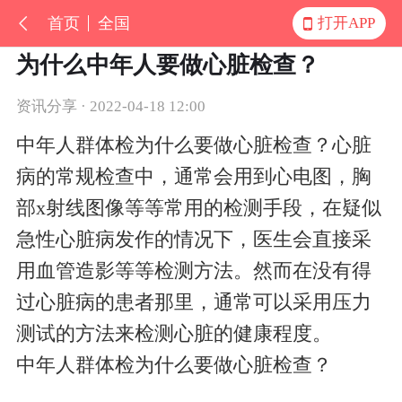
首页
全国
打开APP
为什么中年人要做心脏检查？
资讯分享 · 2022-04-18 12:00
中年人群体检为什么要做心脏检查？心脏
病的常规检查中，通常会用到心电图，胸
部x射线图像等等常用的检测手段，在疑似
急性心脏病发作的情况下，医生会直接采
用血管造影等等检测方法。然而在没有得
过心脏病的患者那里，通常可以采用压力
测试的方法来检测心脏的健康程度。
中年人群体检为什么要做心脏检查？