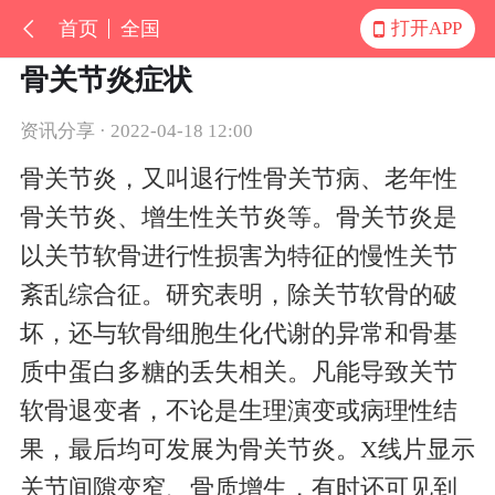
首页
全国
打开APP
骨关节炎症状
资讯分享 · 2022-04-18 12:00
骨关节炎，又叫退行性骨关节病、老年性
骨关节炎、增生性关节炎等。骨关节炎是
以关节软骨进行性损害为特征的慢性关节
紊乱综合征。研究表明，除关节软骨的破
坏，还与软骨细胞生化代谢的异常和骨基
质中蛋白多糖的丢失相关。凡能导致关节
软骨退变者，不论是生理演变或病理性结
果，最后均可发展为骨关节炎。X线片显示
关节间隙变窄、骨质增生，有时还可见到