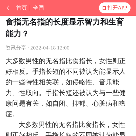
首页
全国
打开APP
食指无名指的长度显示智力和生育
能力？
资讯分享 · 2022-04-18 12:00
大多数男性的无名指比食指长，女性则正
好相反。手指长短的不同被认为能显示人
的一些特性相关联，如侵略性、音乐能
力、性取向。手指长短还被认为与一些健
康问题有关，如自闭、抑郁、心脏病和癌
症。
大多数男性的无名指比食指长，女性
则正好相反。手指长短的不同被认为能显