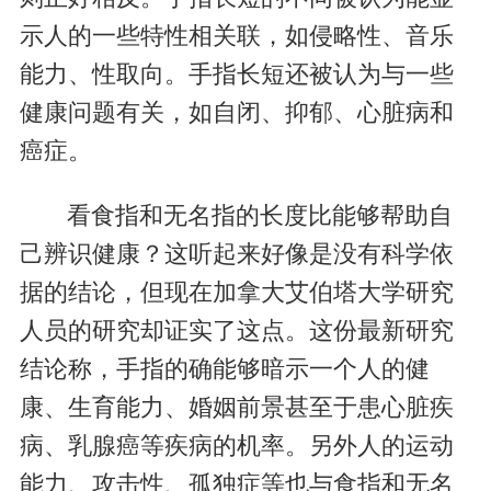
示人的一些特性相关联，如侵略性、音乐
能力、性取向。手指长短还被认为与一些
健康问题有关，如自闭、抑郁、心脏病和
癌症。
看食指和无名指的长度比能够帮助自
己辨识健康？这听起来好像是没有科学依
据的结论，但现在加拿大艾伯塔大学研究
人员的研究却证实了这点。这份最新研究
结论称，手指的确能够暗示一个人的健
康、生育能力、婚姻前景甚至于患心脏疾
病、乳腺癌等疾病的机率。另外人的运动
能力、攻击性、孤独症等也与食指和无名